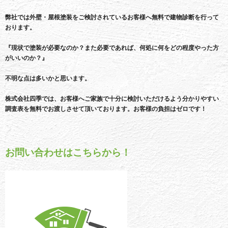
弊社では外壁・屋根塗装をご検討されているお客様へ無料で建物診断を行って
おります。
『現状で塗装が必要なのか？また必要であれば、何処に何をどの程度やった方
がいいのか？』
不明な点は多いかと思います。
株式会社四季では、お客様へご家族で十分に検討いただけるよう分かりやすい
調査表を無料でお渡しさせて頂いております。お客様の負担はゼロです！
お問い合わせはこちらから！