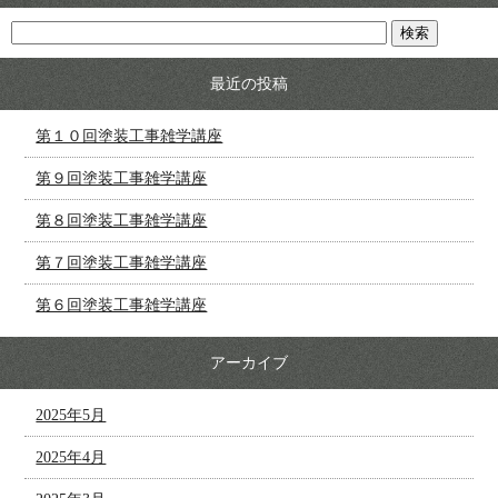
最近の投稿
第１０回塗装工事雑学講座
第９回塗装工事雑学講座
第８回塗装工事雑学講座
第７回塗装工事雑学講座
第６回塗装工事雑学講座
アーカイブ
2025年5月
2025年4月