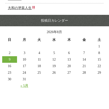
大和の塗装人生
投稿日カレンダー
2026年8月
日
月
火
水
木
金
土
1
2
3
4
5
6
7
8
9
10
11
12
13
14
15
16
17
18
19
20
21
22
23
24
25
26
27
28
29
30
31
« 5月