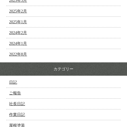
2025年3月
2025年2月
2025年1月
2024年2月
2024年1月
2022年8月
カテゴリー
日記
ご報告
社長日記
作業日記
屋根塗装